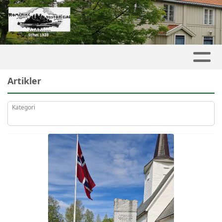
Artikler
Kategori