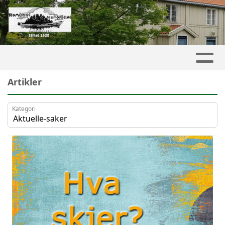
Artikler
Kategori