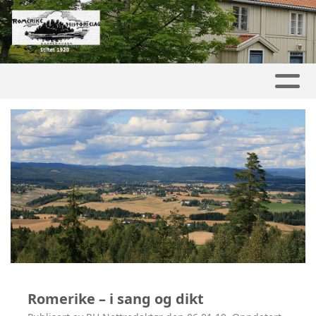
Romerike – i sang og dikt