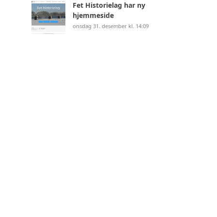
Fet Historielag har ny
hjemmeside
onsdag 31. desember kl. 14:09