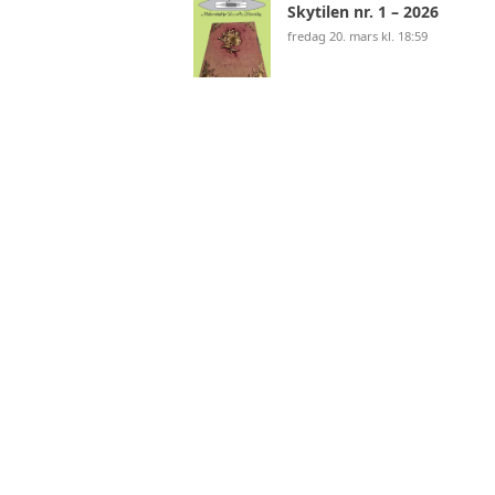
Skytilen nr. 1 – 2026
fredag 20. mars kl. 18:59