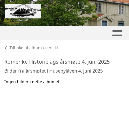
Tilbake til album-oversikt
Romerike Historielags årsmøte 4. juni 2025
Bilder fra årsmøtet i Husebylåven 4. juni 2025
Ingen bilder i dette albumet!